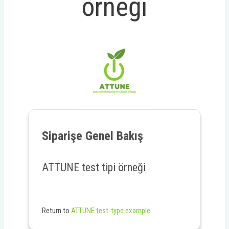
örneği
Siparişe Genel Bakış
ATTUNE test tipi örneği
Return to
ATTUNE test-type example