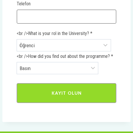
Telefon
<br />What is your rol in the University?
*
<br />How did you find out about the programme?
*