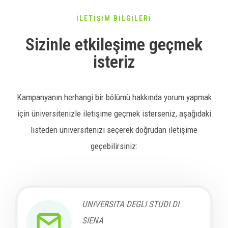
İLETİŞİM BİLGİLERİ
Sizinle etkileşime geçmek
isteriz
Kampanyanın herhangi bir bölümü hakkında yorum yapmak
için üniversitenizle iletişime geçmek isterseniz, aşağıdaki
listeden üniversitenizi seçerek doğrudan iletişime
geçebilirsiniz:
UNIVERSITA DEGLI STUDI DI
SIENA