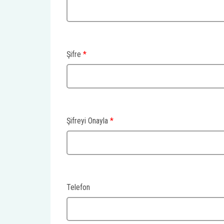
Şifre
*
Şifreyi Onayla
*
Telefon