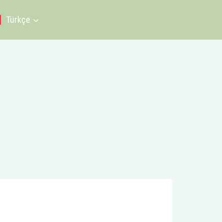
Türkçe