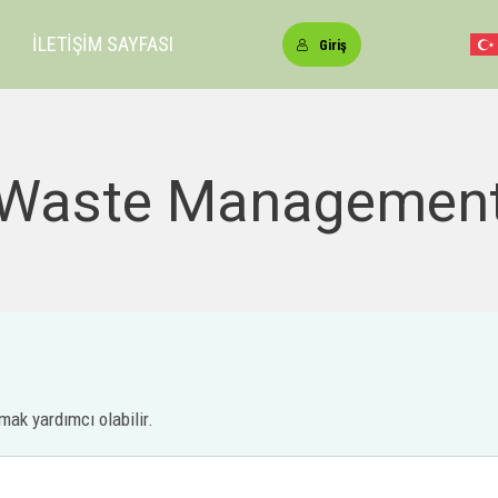
İLETİŞİM SAYFASI
Giriş
Waste Managemen
mak yardımcı olabilir.