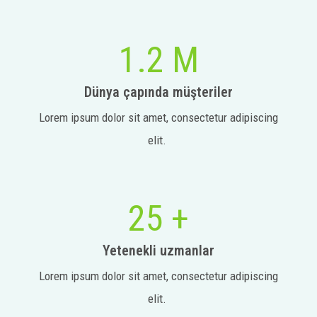
1.2 M
Dünya çapında müşteriler
Lorem ipsum dolor sit amet, consectetur adipiscing
elit.
25 +
Yetenekli uzmanlar
Lorem ipsum dolor sit amet, consectetur adipiscing
elit.