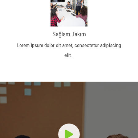
Sağlam Takım
Lorem ipsum dolor sit amet, consectetur adipiscing
elit.