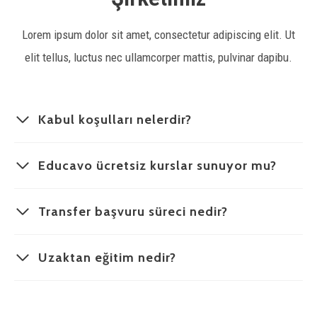
Lorem ipsum dolor sit amet, consectetur adipiscing elit. Ut
elit tellus, luctus nec ullamcorper mattis, pulvinar dapibu.
Kabul koşulları nelerdir?
Educavo ücretsiz kurslar sunuyor mu?
Transfer başvuru süreci nedir?
Uzaktan eğitim nedir?