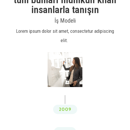
insanlarla tanışın
İş Modeli
Lorem ipsum dolor sit amet, consectetur adipiscing
elit.
2009