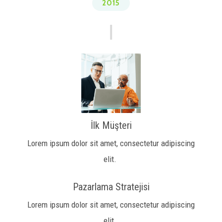
2015
İlk Müşteri
Lorem ipsum dolor sit amet, consectetur adipiscing
elit.
Pazarlama Stratejisi
Lorem ipsum dolor sit amet, consectetur adipiscing
elit.