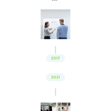
2017
2021