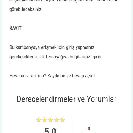
görebileceksiniz.
KAYIT
Bu kampanyaya erişmek için giriş yapmanız
gerekmektedir. Lütfen aşağıya bilgilerinizi girin!
Hesabınız yok mu? Kaydolun ve hesap açın!
Derecelendirmeler ve Yorumlar
5.0
3