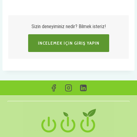
Sizin deneyiminiz nedir? Bilmek isteriz!
İNCELEMEK IÇIN GIRIŞ YAPIN