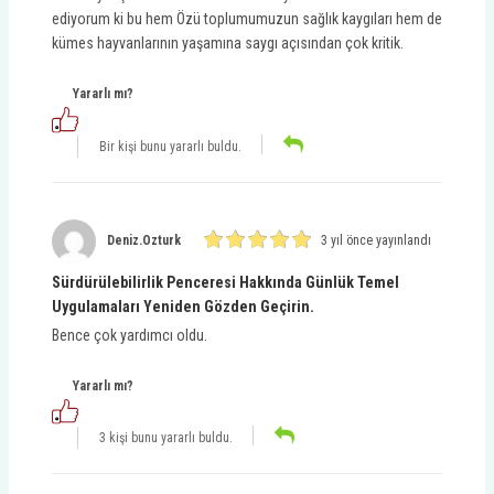
ediyorum ki bu hem Özü toplumumuzun sağlık kaygıları hem de
kümes hayvanlarının yaşamına saygı açısından çok kritik.
Yararlı mı?
Bir kişi bunu yararlı buldu.
Deniz.ozturk
3 yıl önce yayınlandı
Sürdürülebilirlik Penceresi Hakkında Günlük Temel
Uygulamaları Yeniden Gözden Geçirin.
Bence çok yardımcı oldu.
Yararlı mı?
3 kişi bunu yararlı buldu.