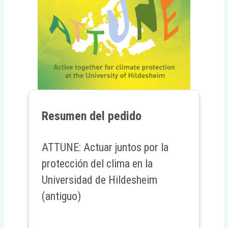
Resumen del pedido
ATTUNE: Actuar juntos por la
protección del clima en la
Universidad de Hildesheim
(antiguo)