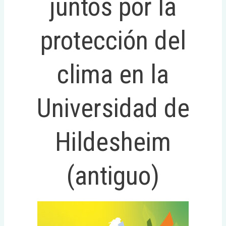
juntos por la
protección del
clima en la
Universidad de
Hildesheim
(antiguo)