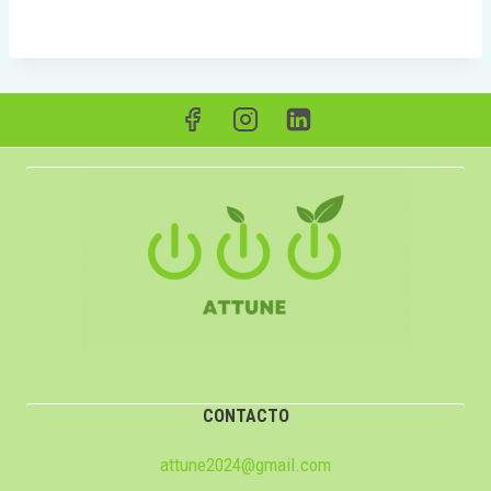
CONTACTO
attune2024@gmail.com