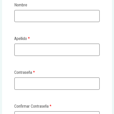
Nombre
Apellido
*
Contraseña
*
Confirmar Contraseña
*