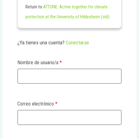
Return to
ATTUNE: Active together for climate
protection at the University of Hildesheim (old)
¿Ya tienes una cuenta?
Conectarse
Nombre de usuario/a
*
Correo electrónico
*