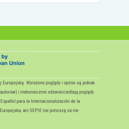
 Europejską. Wyrażone poglądy i opinie są jednak
autorów) i niekoniecznie odzwierciedlają poglądy
 Español para la Internacionalización de la
Europejska, ani SEPIE nie ponoszą za nie