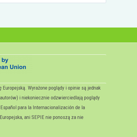
 Europejską. Wyrażone poglądy i opinie są jednak
autorów) i niekoniecznie odzwierciedlają poglądy
 Español para la Internacionalización de la
Europejska, ani SEPIE nie ponoszą za nie