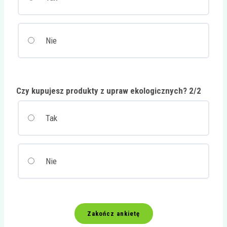
Nie
Czy kupujesz produkty z upraw ekologicznych? 2/2
Tak
Nie