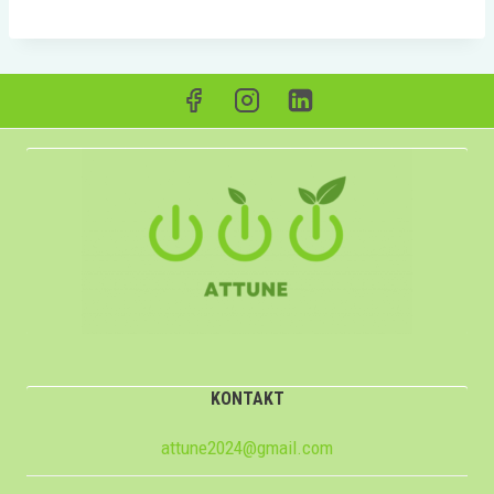
KONTAKT
attune2024@gmail.com