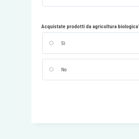
Acquistate prodotti da agricoltura biologica
Sì
No