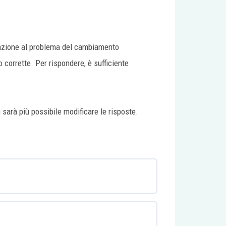
relazione al problema del cambiamento
 corrette. Per rispondere, è sufficiente
 sarà più possibile modificare le risposte.