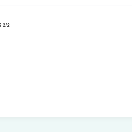
? 2/2