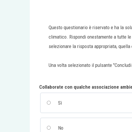
Questo questionario è riservato e ha la sol
climatico. Rispondi onestamente a tutte le 
selezionare la risposta appropriata, quella 
Una volta selezionato il pulsante "Concludi 
Collaborate con qualche associazione ambien
Sì
No