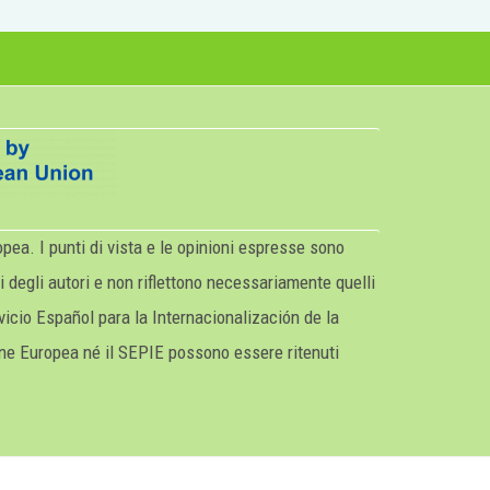
pea. I punti di vista e le opinioni espresse sono
i degli autori e non riflettono necessariamente quelli
vicio Español para la Internacionalización de la
ne Europea né il SEPIE possono essere ritenuti