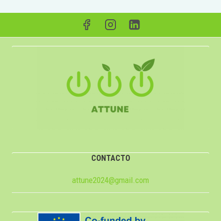
CONTACTO
attune2024@gmail.com