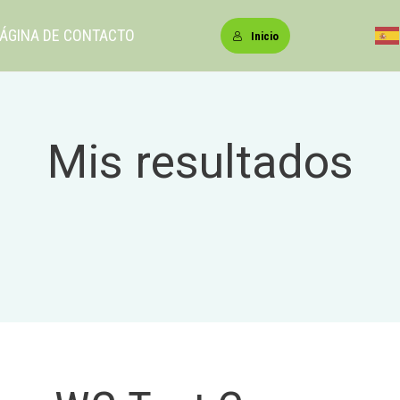
ÁGINA DE CONTACTO
Inicio
Mis resultados