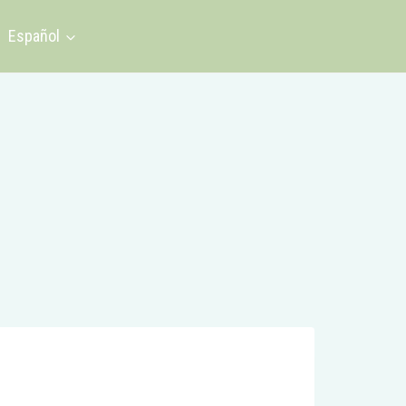
Español