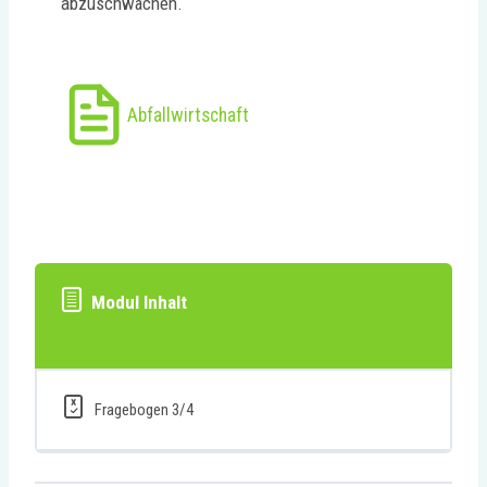
abzuschwächen.
Abfallwirtschaft
Modul Inhalt
Fragebogen 3/4