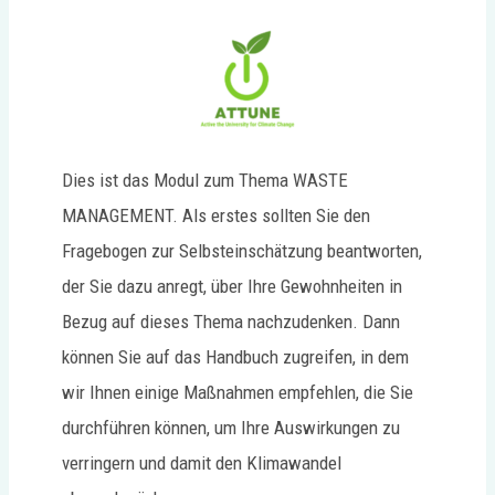
Dies ist das Modul zum Thema WASTE
MANAGEMENT. Als erstes sollten Sie den
Fragebogen zur Selbsteinschätzung beantworten,
der Sie dazu anregt, über Ihre Gewohnheiten in
Bezug auf dieses Thema nachzudenken. Dann
können Sie auf das Handbuch zugreifen, in dem
wir Ihnen einige Maßnahmen empfehlen, die Sie
durchführen können, um Ihre Auswirkungen zu
verringern und damit den Klimawandel