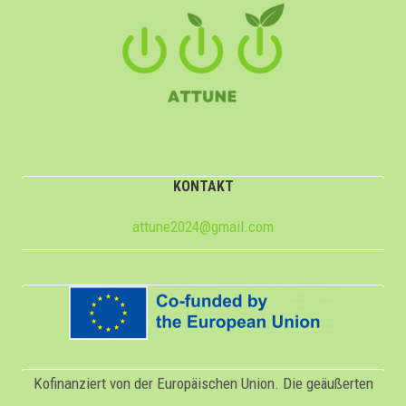
KONTAKT
attune2024@gmail.com
Kofinanziert von der Europäischen Union. Die geäußerten