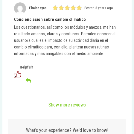
Ekainpayan
Posted 3 years ago
Concienciación sobre cambio climático
Los cuestionarios, así como los módulos y anexos, me han
resultado amenos, claros y oportunos. Permiten conocer al
usuario/a cuál es el impacto de su actividad diaria en el
cambio climático para, con ello, plantear nuevas rutinas
informadas y más amigables con el medio ambiente.
Helpful?
Show more reviews
What's your experience? We'd love to know!