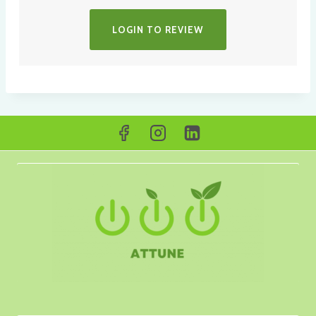
LOGIN TO REVIEW