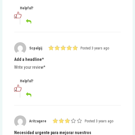
Helpful?
Scpalgij
Posted 3 years ago
Add a headline*
Write your review*
Helpful?
Aritzagere
Posted 3 years ago
Necesidad urgente para mejorar nuestros