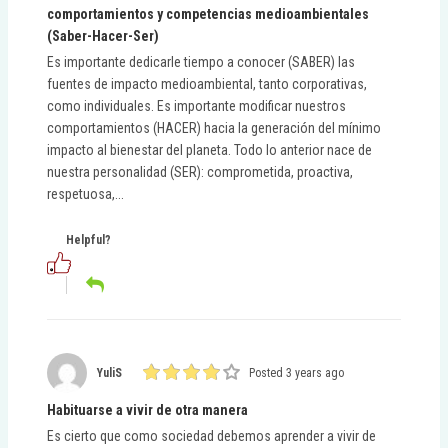
comportamientos y competencias medioambientales
(Saber-Hacer-Ser)
Es importante dedicarle tiempo a conocer (SABER) las
fuentes de impacto medioambiental, tanto corporativas,
como individuales. Es importante modificar nuestros
comportamientos (HACER) hacia la generación del mínimo
impacto al bienestar del planeta. Todo lo anterior nace de
nuestra personalidad (SER): comprometida, proactiva,
respetuosa,...
Helpful?
YuliS
Posted 3 years ago
Habituarse a vivir de otra manera
Es cierto que como sociedad debemos aprender a vivir de