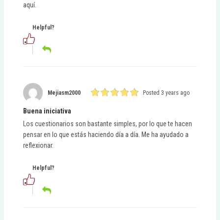
aquí.
Helpful?
Mejiasm2000
Posted 3 years ago
Buena iniciativa
Los cuestionarios son bastante simples, por lo que te hacen
pensar en lo que estás haciendo día a día. Me ha ayudado a
reflexionar.
Helpful?