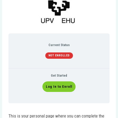
Current Status
NOT ENROLLED
Get Started
Log In to Enroll
This is your personal page where you can complete the