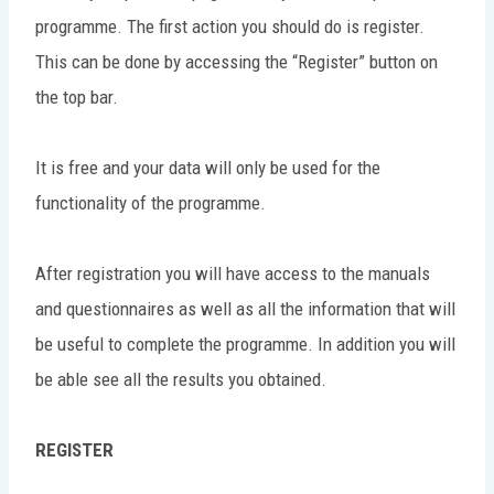
programme. The first action you should do is register.
This can be done by accessing the “Register” button on
the top bar.
It is free and your data will only be used for the
functionality of the programme.
After registration you will have access to the manuals
and questionnaires as well as all the information that will
be useful to complete the programme. In addition you will
be able see all the results you obtained.
REGISTER